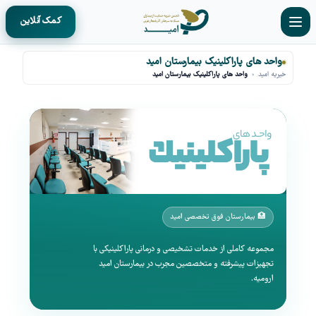
کمک آنلاین
واحد های پاراکلینیک بیمارستان امید
خیریه امید
»
واحد های پاراکلینیک بیمارستان امید
🏥 بیمارستان فوق تخصصی امید
مجموعه کاملی از خدمات تشخیصی و درمانی پاراکلینیکی با
تجهیزات پیشرفته و متخصصین مجرب در بیمارستان امید
ارومیه.