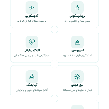
برونکوسکوپی
آندوسکوپی
بررسی مجاری تنفسی و ریه
بررسی دستگاه گوارش فوقانی
اسپیرومتری
اکوکاردیوگرافی
اندازه‌گیری ظرفیت تنفسی ریه
سونوگرافی قلب و بررسی عملکرد آن
لیزر درمانی
آزمایشگاه
درمان با پرتوهای لیزر پیشرفته
آنالیز نمونه‌های خون و پاتولوژی