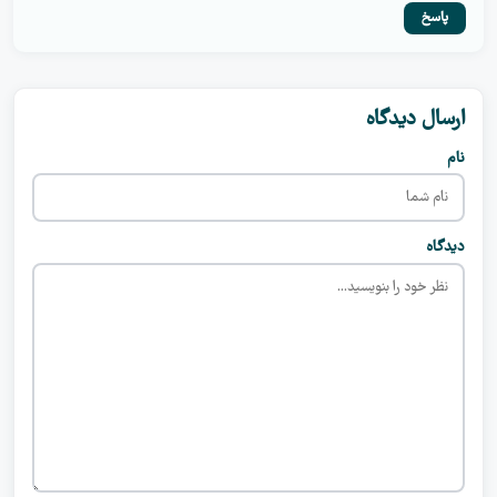
پاسخ
ارسال دیدگاه
نام
دیدگاه