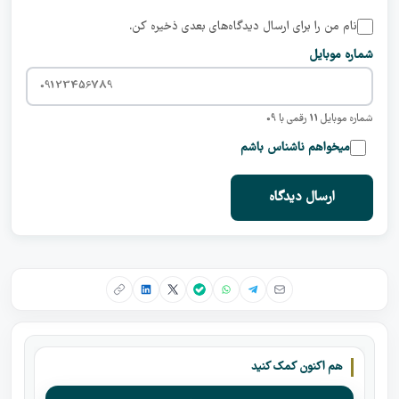
نام من را برای ارسال دیدگاه‌های بعدی ذخیره کن.
شماره موبایل
شماره موبایل 11 رقمی با 09
میخواهم ناشناس باشم
ارسال دیدگاه
هم اکنون کمک کنید