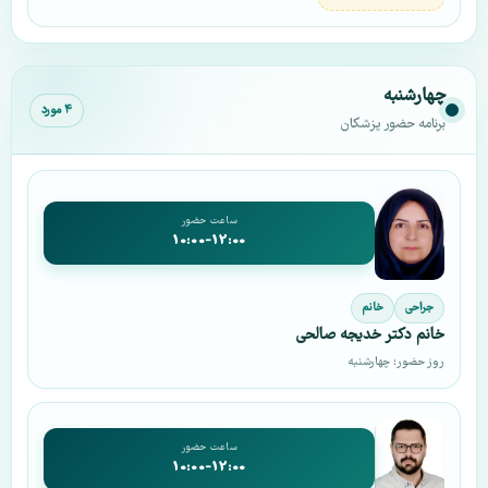
چهارشنبه
۴ مورد
برنامه حضور پزشکان
ساعت حضور
10:00-12:00
جراحی
خانم
خانم دکتر خدیجه صالحی
روز حضور: چهارشنبه
ساعت حضور
10:00-12:00