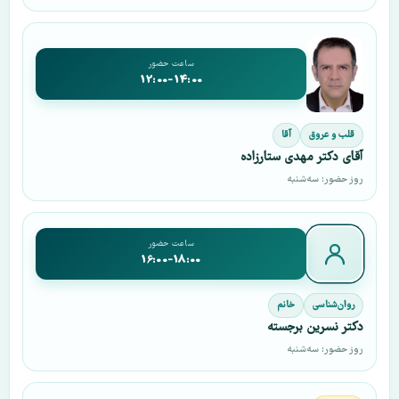
ساعت حضور
12:00-14:00
قلب و عروق
آقا
آقای دکتر مهدی ستارزاده
روز حضور: سه‌شنبه
ساعت حضور
16:00-18:00
روان‌شناسی
خانم
دکتر نسرین برجسته
روز حضور: سه‌شنبه