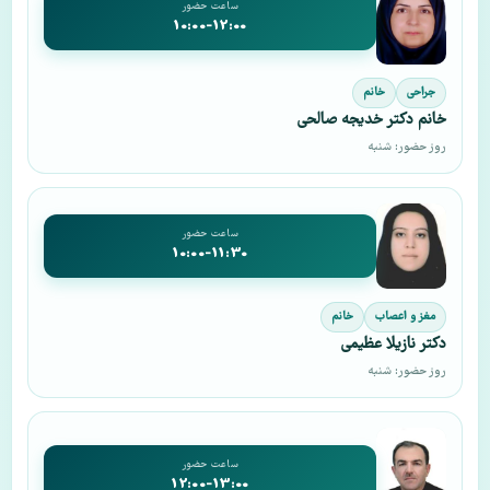
ساعت حضور
10:00-12:00
جراحی
خانم
خانم دکتر خدیجه صالحی
روز حضور: شنبه
ساعت حضور
10:00-11:30
مغز و اعصاب
خانم
دکتر نازیلا عظیمی
روز حضور: شنبه
ساعت حضور
12:00-13:00