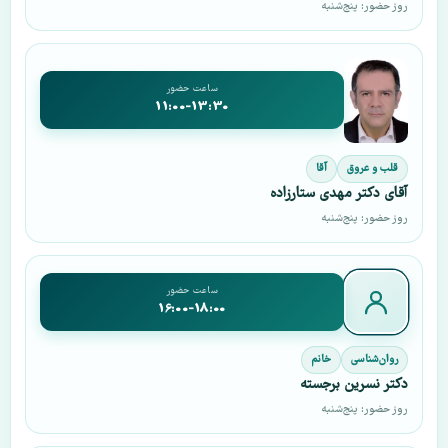
روز حضور: پنج‌شنبه
ساعت حضور
11:00-13:30
قلب و عروق
آقا
آقای دکتر مهدی ستارزاده
روز حضور: پنج‌شنبه
ساعت حضور
16:00-18:00
روان‌شناسی
خانم
دکتر نسرین برجسته
روز حضور: پنج‌شنبه