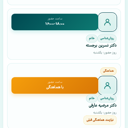
ساعت حضور
16:00-18:00
روان‌شناسی
خانم
دکتر نسرین برجسته
روز حضور: یکشنبه
ساعت حضور
با هماهنگی
روان‌شناسی
خانم
دکتر مرضیه عارفی
روز حضور: یکشنبه
نیازمند هماهنگی قبلی