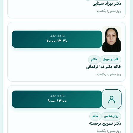
دکتر بهزاد سینایی
روز حضور: یکشنبه
ساعت حضور
10:00-12:30
قلب و عروق
خانم
خانم دکتر ندا ترکمانی
روز حضور: یکشنبه
ساعت حضور
9:00-13:00
روان‌شناسی
خانم
دکتر نسرین برجسته
روز حضور: یکشنبه