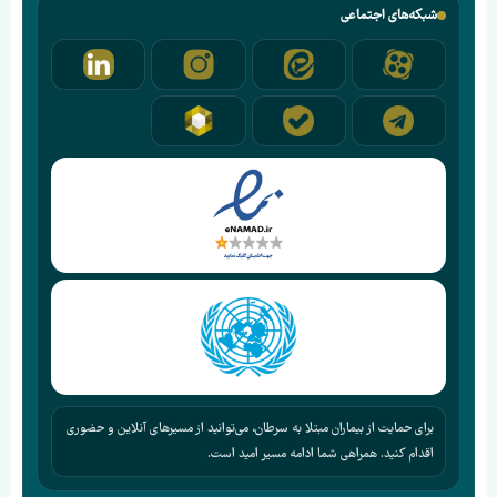
شبکه‌های اجتماعی
برای حمایت از بیماران مبتلا به سرطان، می‌توانید از مسیرهای آنلاین و حضوری
اقدام کنید. همراهی شما ادامه مسیر امید است.