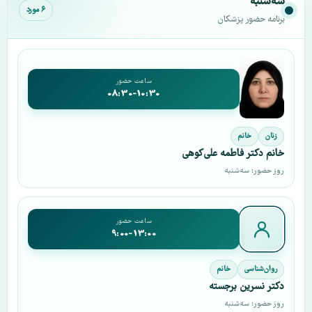
سه‌شنبه
۶ مورد
برنامه حضور پزشکان
ساعت حضور
08:30-10:30
زنان
خانم
خانم دکتر فاطمه علی‌کوهی
روز حضور: سه‌شنبه
ساعت حضور
9:00-13:00
روان‌شناسی
خانم
دکتر نسرین برجسته
روز حضور: سه‌شنبه