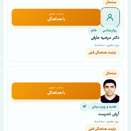
ساعت حضور
با هماهنگی
روان‌شناسی
خانم
دکتر مرضیه عارفی
روز حضور: سه‌شنبه
نیازمند هماهنگی قبلی
ساعت حضور
با هماهنگی
تغذیه و رژیم درمانی
آقا
آرش تندرست
روز حضور: سه‌شنبه
نیازمند هماهنگی قبلی