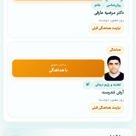
روان‌شناسی
خانم
دکتر مرضیه عارفی
روز حضور: دوشنبه
نیازمند هماهنگی قبلی
ساعت حضور
با هماهنگی
تغذیه و رژیم درمانی
آقا
آرش تندرست
روز حضور: دوشنبه
نیازمند هماهنگی قبلی