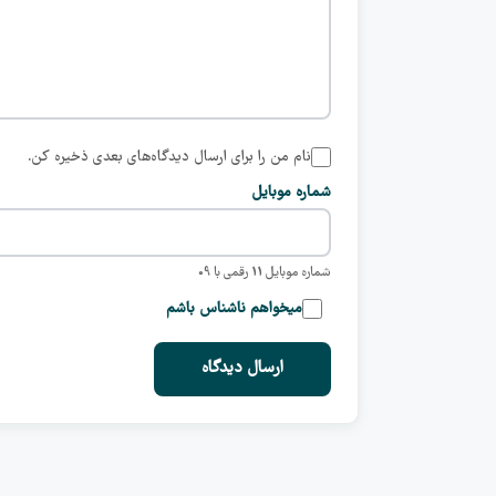
نام من را برای ارسال دیدگاه‌های بعدی ذخیره کن.
شماره موبایل
شماره موبایل 11 رقمی با 09
میخواهم ناشناس باشم
ارسال دیدگاه