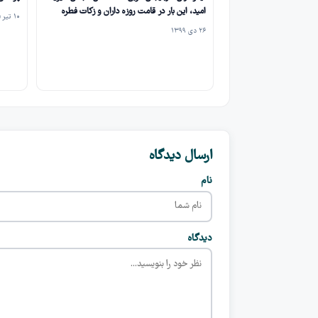
امید، این بار در قامت روزه داران و زکات فطره
۱۰ تیر ۱۴۰۵
۲۶ دی ۱۳۹۹
ارسال دیدگاه
نام
دیدگاه