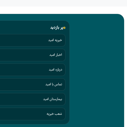
پر بازدید
خیریه امید
اخبار امید
درباره امید
تماس با امید
بیمارستان امید
شعب خیریه