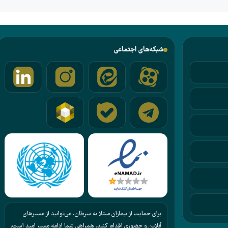
شبکه‌های اجتماعی
برای حمایت از بیماران مبتلا به سرطان، می‌توانید از مسیرهای
آنلاین و حضوری اقدام کنید. همراهی شما ادامه مسیر امید است.