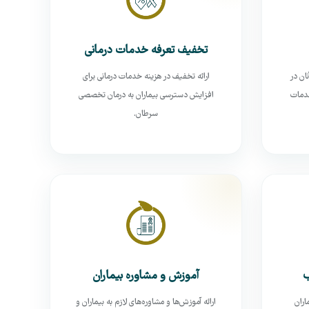
تخفیف تعرفه خدمات درمانی
ان در
ارائه تخفیف در هزینه خدمات درمانی برای
خدمات
افزایش دسترسی بیماران به درمان تخصصی
سرطان.
ب
آموزش و مشاوره بیماران
اران
ارائه آموزش‌ها و مشاوره‌های لازم به بیماران و