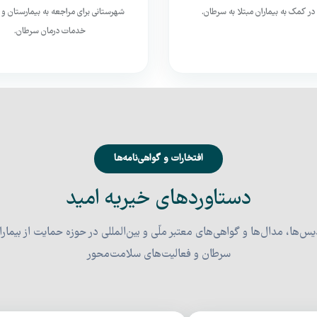
در کمک به بیماران مبتلا به سرطان.
شهرستانی برای مراجعه به بیمارستان و 
خدمات درمان سرطان.
افتخارات و گواهی‌نامه‌ها
دستاوردهای خیریه امید
یس‌ها، مدال‌ها و گواهی‌های معتبر ملّی و بین‌المللی در حوزه حمایت از بیمارا
سرطان و فعالیت‌های سلامت‌محور