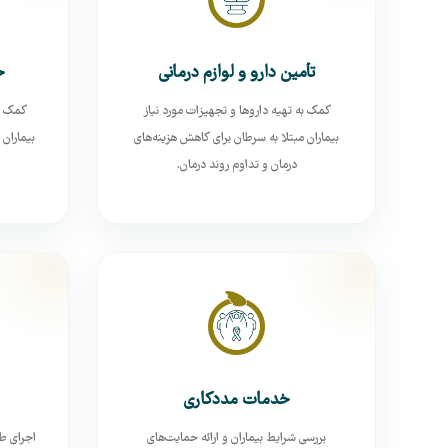
تأمین دارو و لوازم درمانی
ح
کمک به تهیه داروها و تجهیزات مورد نیاز
کمک به
بیماران مبتلا به سرطان برای کاهش هزینه‌های
بیماران 
درمان و تداوم روند درمان.
خدمات مددکاری
بررسی شرایط بیماران و ارائه حمایت‌های
اجرای ط