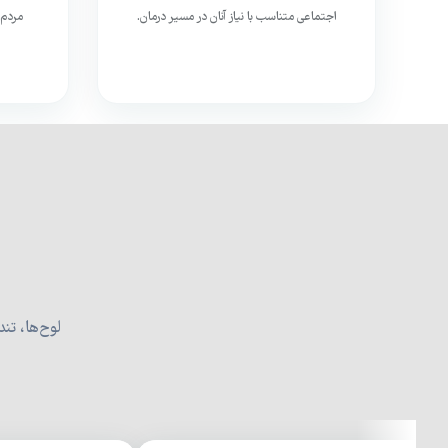
اجتماعی متناسب با نیاز آنان در مسیر درمان.
مردم 
لوح‌ها، تند