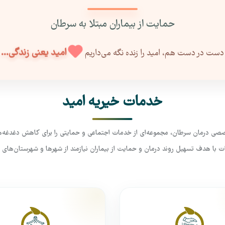
حمایت از بیماران مبتلا به سرطان
امید یعنی زندگی...
دست در دست هم، امید را زنده نگه می‌داریم
خدمات خیریه امید
صی درمان سرطان، مجموعه‌ای از خدمات اجتماعی و حمایتی را برای کاهش دغدغه‌های
 با هدف تسهیل روند درمان و حمایت از بیماران نیازمند از شهرها و شهرستان‌های م