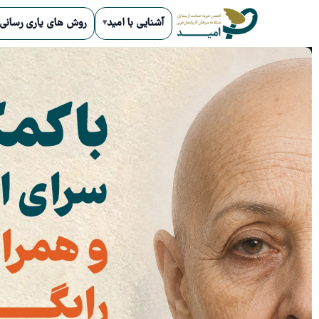
آشنایی با امید
روش های یاری رسانی