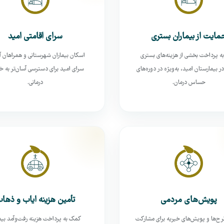
مایت از بیماران بستری
سرای اقامتی امید
 پرداخت بخشی از هزینه‌های بستری
اسکان بیماران شهرستانی و همراهان آن
در بیمارستان امید، به‌ویژه در دوره‌های
سرای امید برای دسترسی آسان‌تر به 
حساس درمان.
درمانی.
پویش‌های مردمی
تأمین هزینه ایاب و ذها
رح‌ها و پویش‌های خیریه برای مشارکت
کمک به پرداخت هزینه رفت‌وآمد بیم