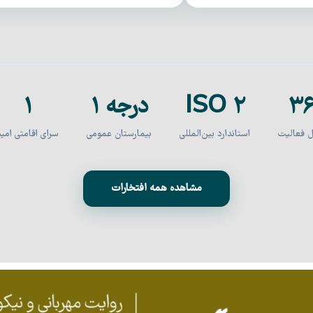
۳
۲ ISO
درجه ۱
۱
 فعالیت
استاندارد بین‌المللی
بیمارستان عمومی
سرای اقامتی امید
مشاهده همه افتخارات