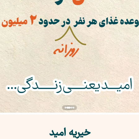
خیریه امید