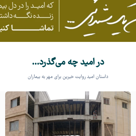
در امید چه می‌گذرد...
داستان امید روایت خیرین برای مهر به بیماران