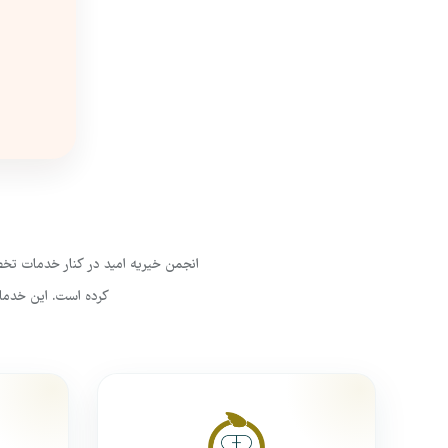
انجمن خیریه امید در کنار خدمات تخص
کرده است. این خدمات