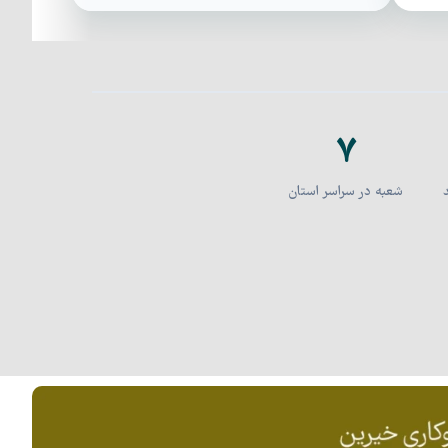
۷
شعبه در سراسر استان