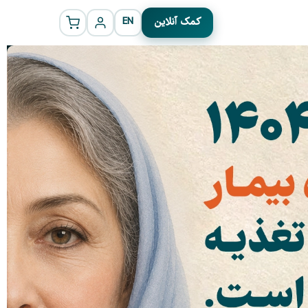
کمک آنلاین
EN