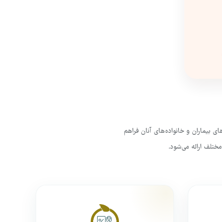
 بیماران و خانواده‌های آنان فراهم
ختلف ارائه می‌شود.