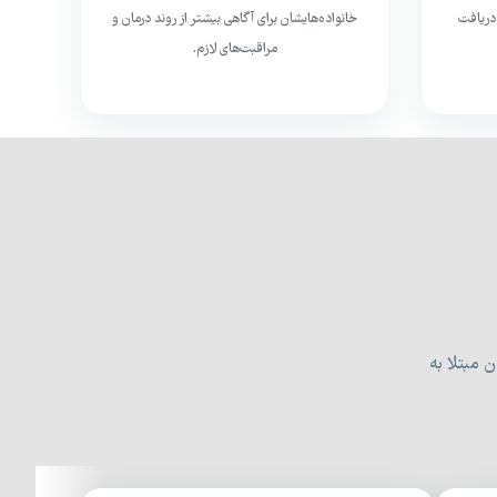
دریافت
خانواده‌هایشان برای آگاهی بیشتر از روند درمان و
مراقبت‌های لازم.
ن مبتلا به