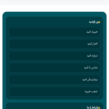
پر بازدید
خیریه امید
اخبار امید
درباره امید
تماس با امید
بیمارستان امید
شعب خیریه
ارتباط با ما