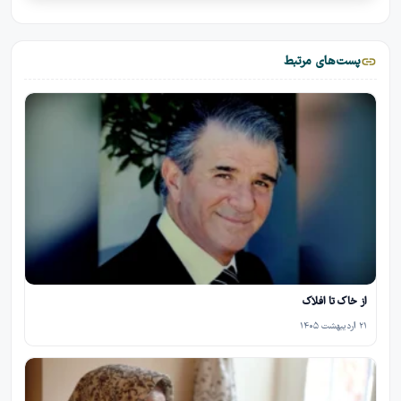
پست‌های مرتبط
از خاک تا افلاک
۲۱ اردیبهشت ۱۴۰۵