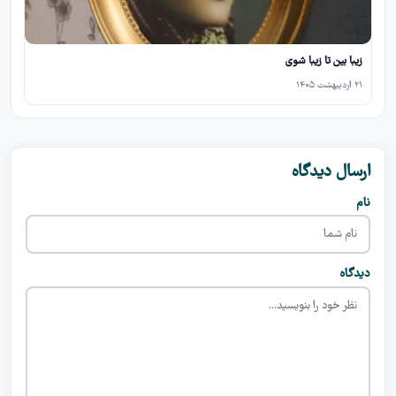
زیبا بین تا زیبا شوی
۲۱ اردیبهشت ۱۴۰۵
ارسال دیدگاه
نام
دیدگاه