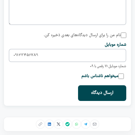
نام من را برای ارسال دیدگاه‌های بعدی ذخیره کن.
شماره موبایل
شماره موبایل 11 رقمی با 09
میخواهم ناشناس باشم
ارسال دیدگاه