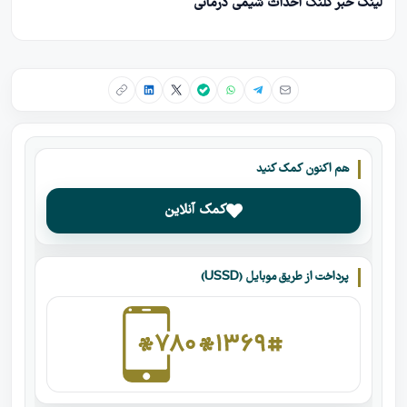
لینک خبر کلنگ احداث شیمی درمانی
هم اکنون کمک کنید
کمک آنلاین
پرداخت از طریق موبایل (USSD)