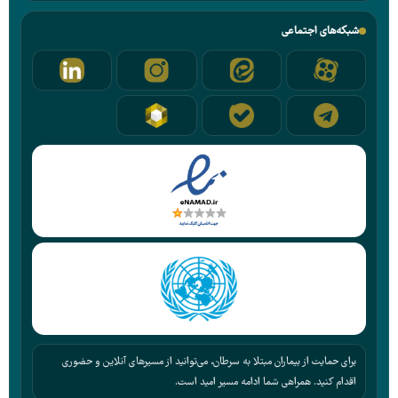
شبکه‌های اجتماعی
برای حمایت از بیماران مبتلا به سرطان، می‌توانید از مسیرهای آنلاین و حضوری
اقدام کنید. همراهی شما ادامه مسیر امید است.